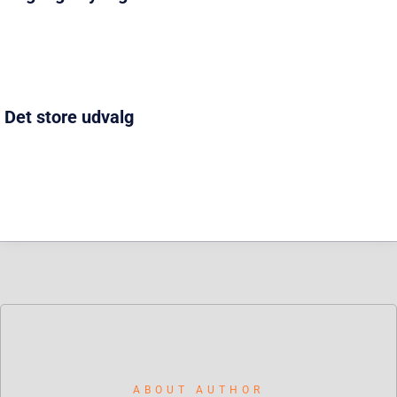
Det store udvalg
ABOUT AUTHOR