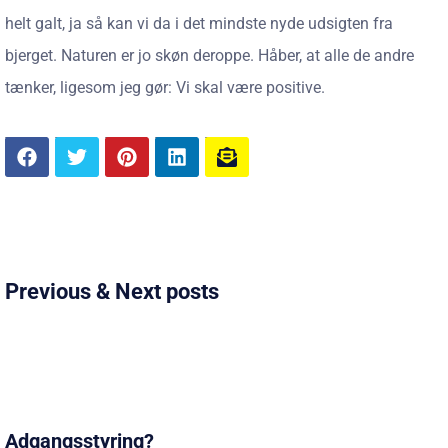
helt galt, ja så kan vi da i det mindste nyde udsigten fra
bjerget. Naturen er jo skøn deroppe. Håber, at alle de andre
tænker, ligesom jeg gør: Vi skal være positive.
Previous & Next posts
Adgangsstyring?