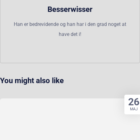
Besserwisser
Han er bedrevidende og han har i den grad noget at
have det i!
You might also like
26
MAJ