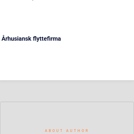
Århusiansk flyttefirma
ABOUT AUTHOR