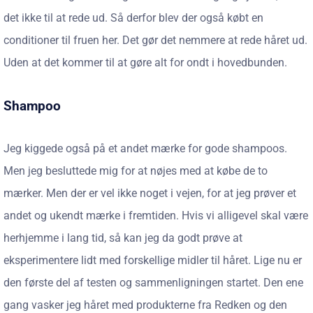
det ikke til at rede ud. Så derfor blev der også købt en
conditioner til fruen her. Det gør det nemmere at rede håret ud.
Uden at det kommer til at gøre alt for ondt i hovedbunden.
Shampoo
Jeg kiggede også på et andet mærke for gode shampoos.
Men jeg besluttede mig for at nøjes med at købe de to
mærker. Men der er vel ikke noget i vejen, for at jeg prøver et
andet og ukendt mærke i fremtiden. Hvis vi alligevel skal være
herhjemme i lang tid, så kan jeg da godt prøve at
eksperimentere lidt med forskellige midler til håret. Lige nu er
den første del af testen og sammenligningen startet. Den ene
gang vasker jeg håret med produkterne fra Redken og den