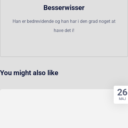
Besserwisser
Han er bedrevidende og han har i den grad noget at
have det i!
You might also like
26
MAJ