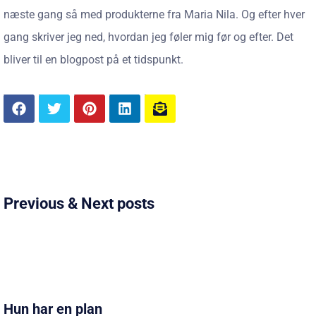
næste gang så med produkterne fra Maria Nila. Og efter hver
gang skriver jeg ned, hvordan jeg føler mig før og efter. Det
bliver til en blogpost på et tidspunkt.
Previous & Next posts
Hun har en plan