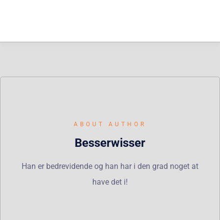
ABOUT AUTHOR
Besserwisser
Han er bedrevidende og han har i den grad noget at
have det i!