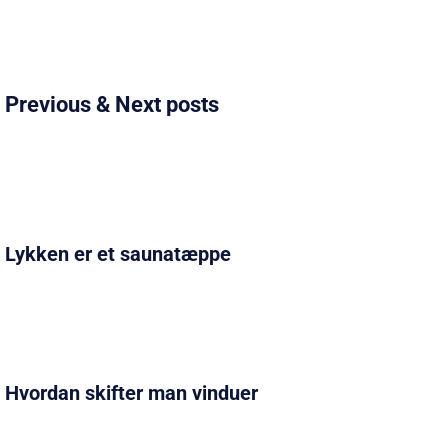
Previous & Next posts
Lykken er et saunatæppe
Hvordan skifter man vinduer