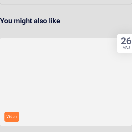
You might also like
26
MAJ
Viden