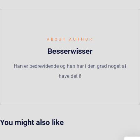
ABOUT AUTHOR
Besserwisser
Han er bedrevidende og han har i den grad noget at
have det i!
You might also like