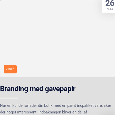
26
MAJ
Viden
Branding med gavepapir
Når en kunde forlader din butik med en pænt indpakket vare, sker
der noget interessant. Indpakningen bliver en del af