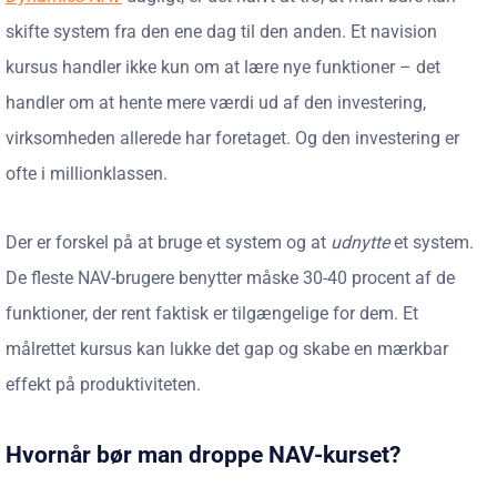
skifte system fra den ene dag til den anden. Et navision
kursus handler ikke kun om at lære nye funktioner – det
handler om at hente mere værdi ud af den investering,
virksomheden allerede har foretaget. Og den investering er
ofte i millionklassen.
Der er forskel på at bruge et system og at
udnytte
et system.
De fleste NAV-brugere benytter måske 30-40 procent af de
funktioner, der rent faktisk er tilgængelige for dem. Et
målrettet kursus kan lukke det gap og skabe en mærkbar
effekt på produktiviteten.
Hvornår bør man droppe NAV-kurset?