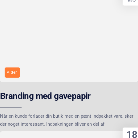
MAJ
Viden
Branding med gavepapir
Når en kunde forlader din butik med en pænt indpakket vare, sker
der noget interessant. Indpakningen bliver en del af
18