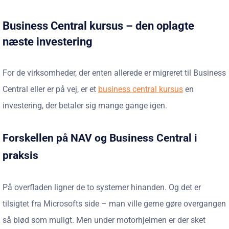
Business Central kursus – den oplagte
næste investering
For de virksomheder, der enten allerede er migreret til Business
Central eller er på vej, er et
business central kursus
en
investering, der betaler sig mange gange igen.
Forskellen på NAV og Business Central i
praksis
På overfladen ligner de to systemer hinanden. Og det er
tilsigtet fra Microsofts side – man ville gerne gøre overgangen
så blød som muligt. Men under motorhjelmen er der sket