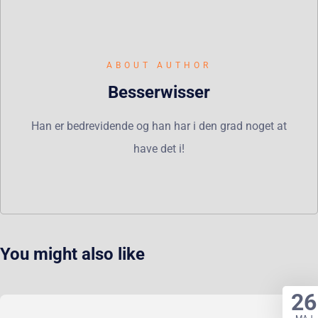
ABOUT AUTHOR
Besserwisser
Han er bedrevidende og han har i den grad noget at
have det i!
You might also like
26