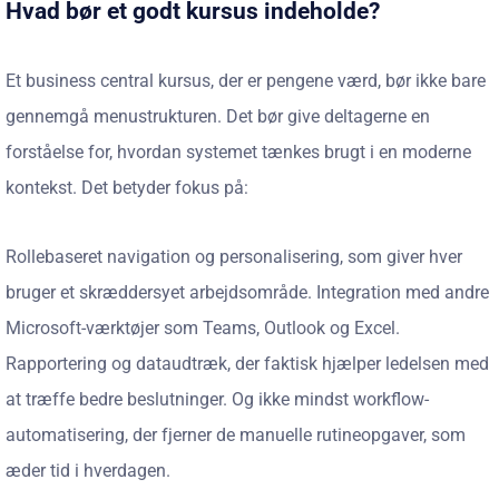
Hvad bør et godt kursus indeholde?
Et business central kursus, der er pengene værd, bør ikke bare
gennemgå menustrukturen. Det bør give deltagerne en
forståelse for, hvordan systemet tænkes brugt i en moderne
kontekst. Det betyder fokus på:
Rollebaseret navigation og personalisering, som giver hver
bruger et skræddersyet arbejdsområde. Integration med andre
Microsoft-værktøjer som Teams, Outlook og Excel.
Rapportering og dataudtræk, der faktisk hjælper ledelsen med
at træffe bedre beslutninger. Og ikke mindst workflow-
automatisering, der fjerner de manuelle rutineopgaver, som
æder tid i hverdagen.