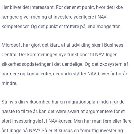
Her bliver det interessant. For der er et punkt, hvor det ikke
længere giver mening at investere yderligere i NAV-
kompetencer. Og det punkt er tættere på, end mange tror.
Microsoft har gjort det klart, at al udvikling sker i Business
Central. Der kommer ingen nye funktioner til NAV. Ingen
sikkerhedsopdateringer i det uendelige. Og det økosystem af
partnere og konsulenter, der understøtter NAV, bliver år for år
mindre.
Så hvis din virksomhed har en migrationsplan inden for de
næste to til tre år, kan det være svært at argumentere for et
stort investeringsløft i NAV-kurser. Men har man fem eller flere
år tilbage på NAV? Så er et kursus en fornuftig investering.