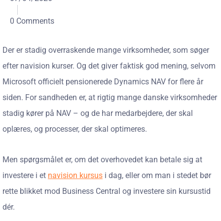
0 Comments
Der er stadig overraskende mange virksomheder, som søger
efter navision kurser. Og det giver faktisk god mening, selvom
Microsoft officielt pensionerede Dynamics NAV for flere år
siden. For sandheden er, at rigtig mange danske virksomheder
stadig kører på NAV – og de har medarbejdere, der skal
oplæres, og processer, der skal optimeres.
Men spørgsmålet er, om det overhovedet kan betale sig at
investere i et
navision kursus
i dag, eller om man i stedet bør
rette blikket mod Business Central og investere sin kursustid
dér.