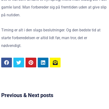
gamle land. Man forbereder sig på fremtiden uden at give slip
på nutiden.
Timing er alt i den slags beslutninger. Og den bedste tid at
starte forberedelsen er altid lidt før, man tror, det er
nødvendigt.
Previous & Next posts