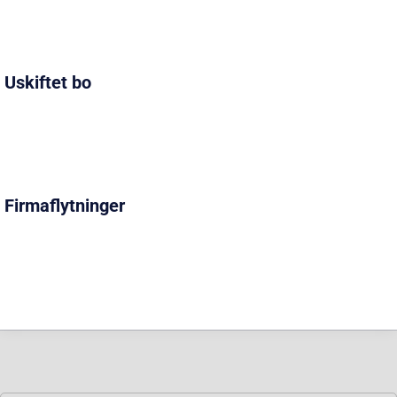
Uskiftet bo
Firmaflytninger