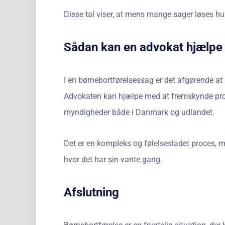
Disse tal viser, at mens mange sager løses hu
Sådan kan en advokat hjælpe
I en børnebortførelsessag er det afgørende at
Advokaten kan hjælpe med at fremskynde proce
myndigheder både i Danmark og udlandet.
Det er en kompleks og følelsesladet proces, m
hvor det har sin vante gang.
Afslutning