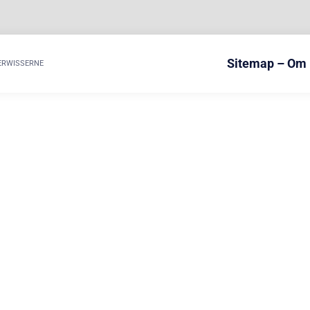
Sitemap – Om
ERWISSERNE