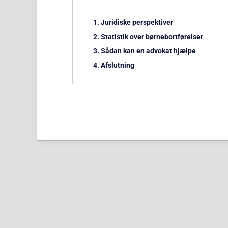
Juridiske perspektiver
Statistik over børnebortførelser
Sådan kan en advokat hjælpe
Afslutning