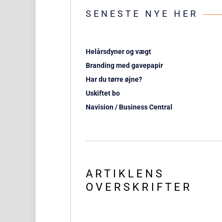
SENESTE NYE HER
Helårsdyner og vægt
Branding med gavepapir
Har du tørre øjne?
Uskiftet bo
Navision / Business Central
ARTIKLENS
OVERSKRIFTER