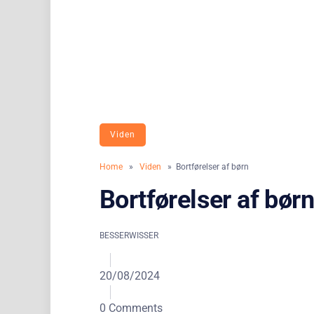
Viden
Home
»
Viden
» Bortførelser af børn
Bortførelser af børn
BESSERWISSER
20/08/2024
0 Comments