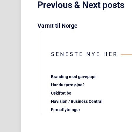
Previous & Next posts
Varmt til Norge
SENESTE NYE HER
Branding med gavepapir
Har du tørre øjne?
Uskiftet bo
Navision / Business Central
Firmaflytninger