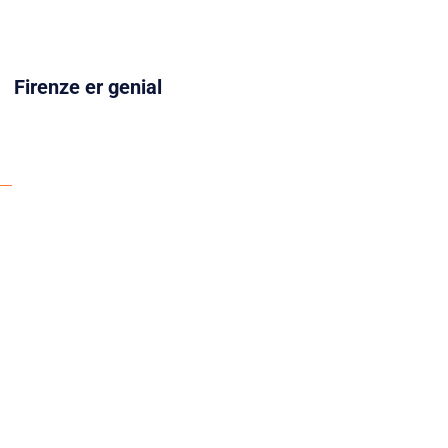
Firenze er genial