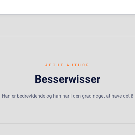
ABOUT AUTHOR
Besserwisser
Han er bedrevidende og han har i den grad noget at have det i!